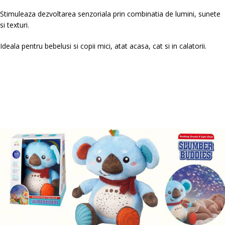
Stimuleaza dezvoltarea senzoriala prin combinatia de lumini, sunete
si texturi.
Ideala pentru bebelusi si copii mici, atat acasa, cat si in calatorii.