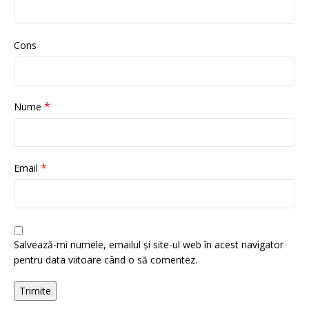
Cons
*
Nume
*
Email
Salvează-mi numele, emailul și site-ul web în acest navigator
pentru data viitoare când o să comentez.