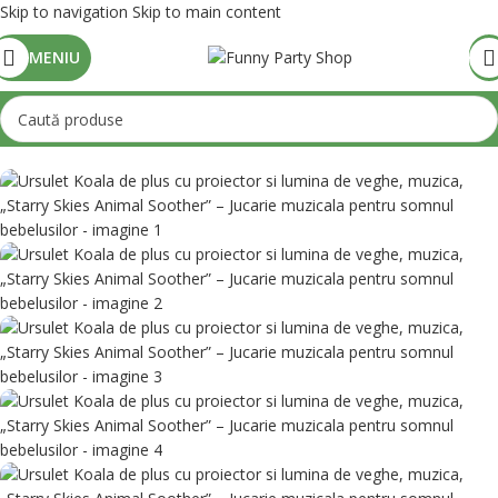
Skip to navigation
Skip to main content
MENIU