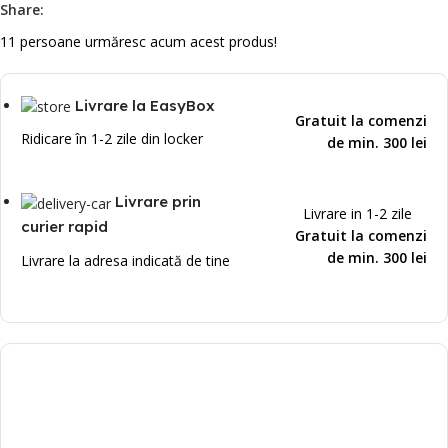
Share:
11
persoane urmăresc acum acest produs!
Livrare la EasyBox
Gratuit la comenzi
Ridicare în 1-2 zile din locker
de min. 300 lei
Livrare prin
Livrare in 1-2 zile
curier rapid
Gratuit la comenzi
de min. 300 lei
Livrare la adresa indicată de tine