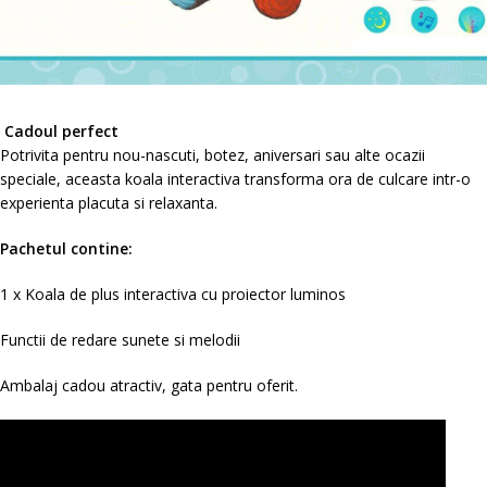
Cadoul perfect
Potrivita pentru nou-nascuti, botez, aniversari sau alte ocazii
speciale, aceasta koala interactiva transforma ora de culcare intr-o
experienta placuta si relaxanta.
Pachetul contine:
1 x Koala de plus interactiva cu proiector luminos
Functii de redare sunete si melodii
Ambalaj cadou atractiv, gata pentru oferit.