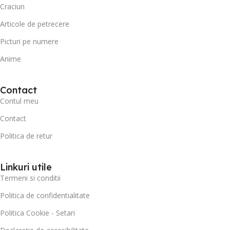
Craciun
Articole de petrecere
Picturi pe numere
Anime
Contact
Contul meu
Contact
Politica de retur
Linkuri utile
Termeni si conditii
Politica de confidentialitate
Politica Cookie - Setari