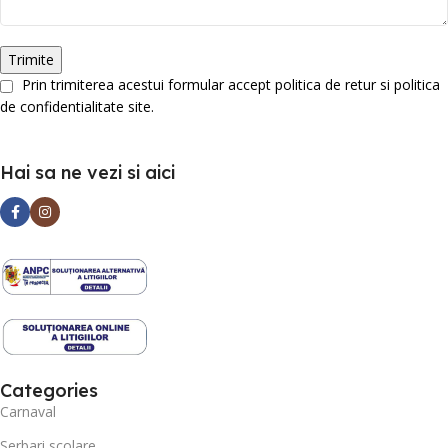
Prin trimiterea acestui formular accept politica de retur si politica
de confidentialitate site.
Hai sa ne vezi si aici
Categories
Carnaval
Serbari scolare