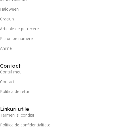
Haloween
Craciun
Articole de petrecere
Picturi pe numere
Anime
Contact
Contul meu
Contact
Politica de retur
Linkuri utile
Termeni si conditii
Politica de confidentialitate