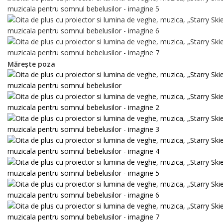
Mărește poza