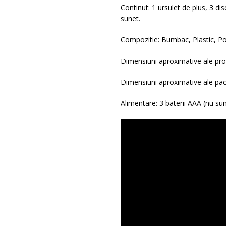
Continut: 1 ursulet de plus, 3 di
sunet.
Compozitie: Bumbac, Plastic, Po
Dimensiuni aproximative ale pro
Dimensiuni aproximative ale pach
Alimentare: 3 baterii AAA (nu sun