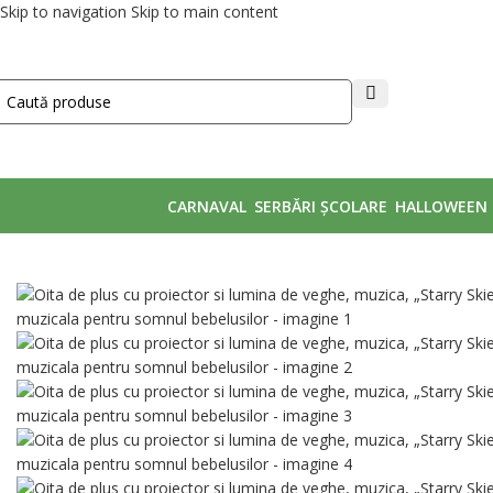
Skip to navigation
Skip to main content
CARNAVAL
SERBĂRI ȘCOLARE
HALLOWEEN