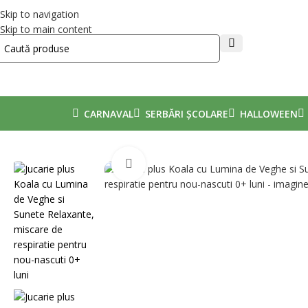
Skip to navigation
Skip to main content
CARNAVAL
SERBĂRI ȘCOLARE
HALLOWEEN
Mărește poza