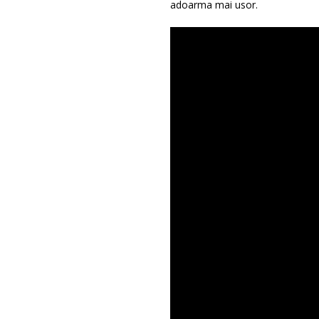
adoarma mai usor.