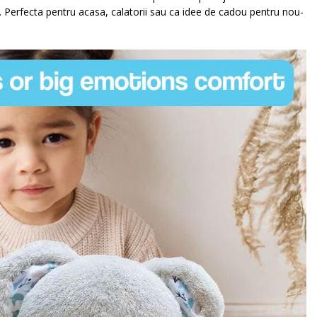
e. Perfecta pentru acasa, calatorii sau ca idee de cadou pentru nou-