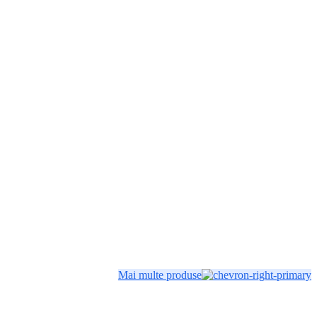
Mai multe produse