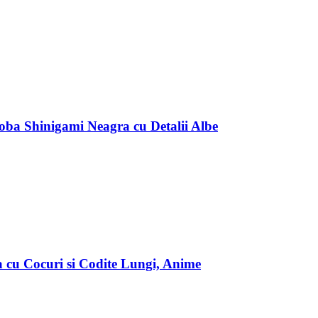
ba Shinigami Neagra cu Detalii Albe
 cu Cocuri si Codite Lungi, Anime