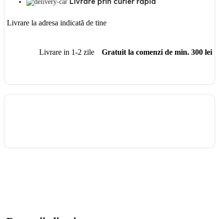
Livrare prin curier rapid
Livrare la adresa indicată de tine
Livrare in 1-2 zile
Gratuit la comenzi de min. 300 lei