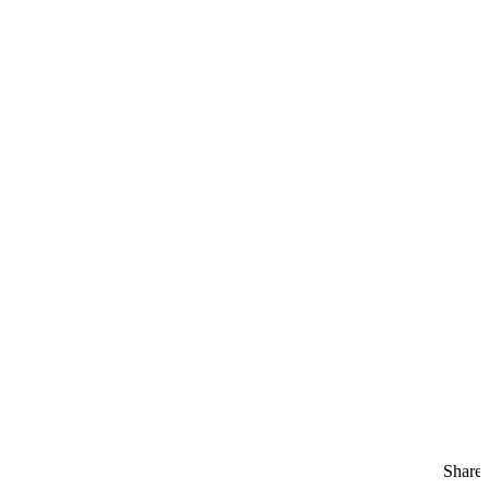
Share: