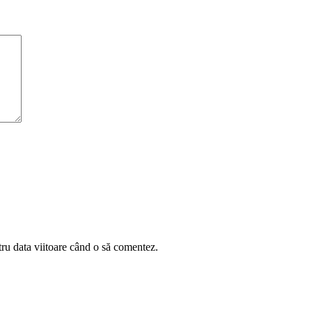
tru data viitoare când o să comentez.