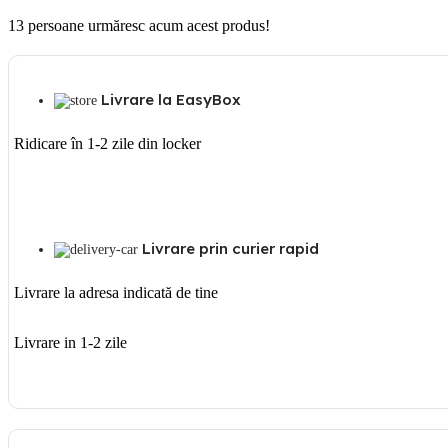
13
persoane urmăresc acum acest produs!
Livrare la EasyBox
Ridicare în 1-2 zile din locker
Livrare prin curier rapid
Livrare la adresa indicată de tine
Livrare in 1-2 zile