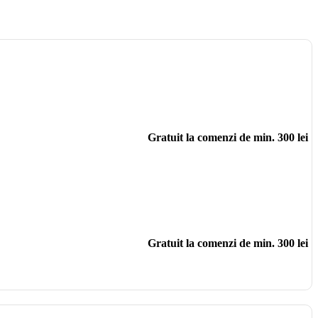
Gratuit la comenzi de min. 300 lei
Gratuit la comenzi de min. 300 lei