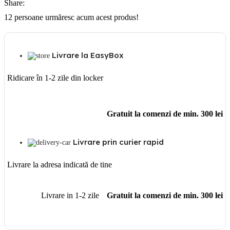
Share:
12
persoane urmăresc acum acest produs!
Livrare la EasyBox
Ridicare în 1-2 zile din locker
Gratuit la comenzi de min. 300 lei
Livrare prin curier rapid
Livrare la adresa indicată de tine
Livrare in 1-2 zile
Gratuit la comenzi de min. 300 lei