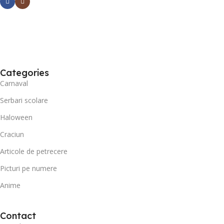
Categories
Carnaval
Serbari scolare
Haloween
Craciun
Articole de petrecere
Picturi pe numere
Anime
Contact