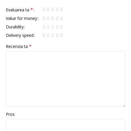
*
Evaluarea ta
Value for money
Durability
Delivery speed
*
Recenzia ta
Pros