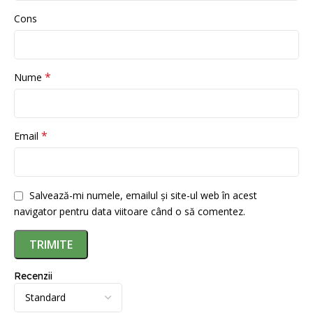
Cons
*
Nume
*
Email
Salvează-mi numele, emailul și site-ul web în acest
navigator pentru data viitoare când o să comentez.
Recenzii