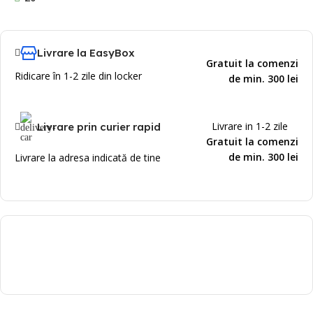
Livrare la EasyBox
Gratuit la comenzi
Ridicare în 1-2 zile din locker
de min. 300 lei
Livrare in 1-2 zile
Livrare prin curier rapid
Gratuit la comenzi
de min. 300 lei
Livrare la adresa indicată de tine