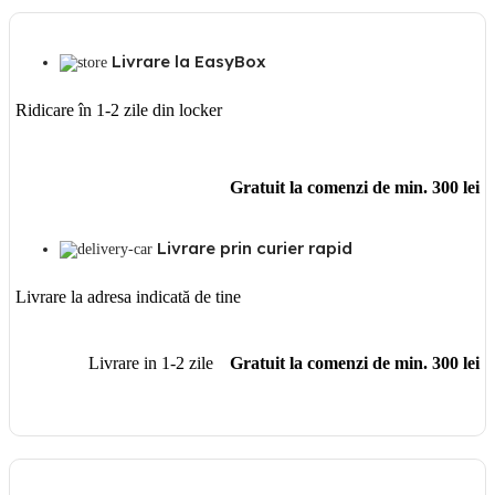
Livrare la EasyBox
Ridicare în 1-2 zile din locker
Gratuit la comenzi de min. 300 lei
Livrare prin curier rapid
Livrare la adresa indicată de tine
Livrare in 1-2 zile
Gratuit la comenzi de min. 300 lei