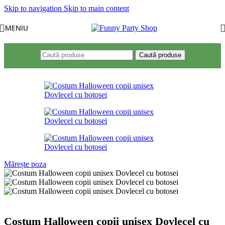
Skip to navigation
Skip to main content
MENIU
Caută produse
Mărește poza
Costum Halloween copii unisex Dovlecel cu