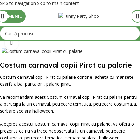
Skip to navigation
Skip to main content
MENIU
Mărește poza
Costum carnaval copii Pirat cu palarie
Costum carnaval copii Pirat cu palarie contine jacheta cu mansete,
esarfa alba, pantaloni, palarie pirat.
Va recomandam acest Costum carnaval copii Pirat cu palarie pentru
a participa la un carnaval, petrecere tematica, petrecere costumata,
serbare scolara,halloween.
Alegerea acestui Costum carnaval copii Pirat cu palarie, va ofera o
prezenta ce nu va trece neobservata la un carnaval, petrecere
costumata, petrecere tematica, serbare scolara, halloween