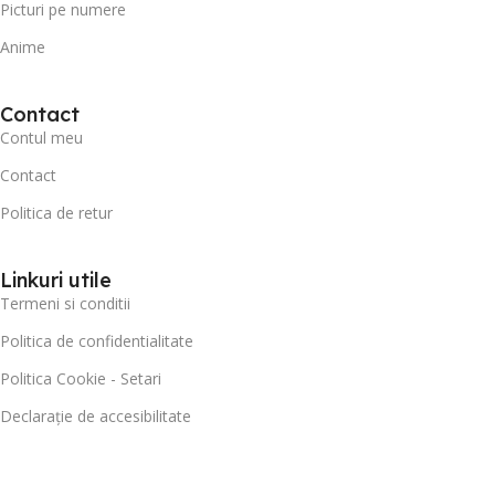
Picturi pe numere
Anime
Contact
Contul meu
Contact
Politica de retur
Linkuri utile
Termeni si conditii
Politica de confidentialitate
Politica Cookie - Setari
Declarație de accesibilitate