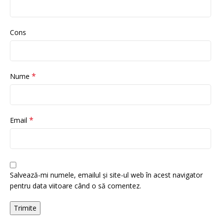
Cons
*
Nume
*
Email
Salvează-mi numele, emailul și site-ul web în acest navigator
pentru data viitoare când o să comentez.