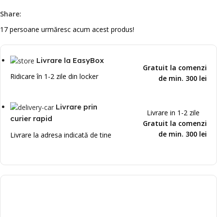
Share:
17
persoane urmăresc acum acest produs!
Livrare la EasyBox
Gratuit la comenzi
Ridicare în 1-2 zile din locker
de min. 300 lei
Livrare prin
Livrare in 1-2 zile
curier rapid
Gratuit la comenzi
de min. 300 lei
Livrare la adresa indicată de tine