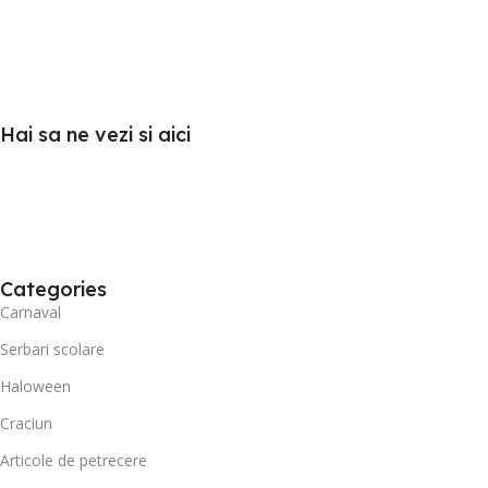
Hai sa ne vezi si aici
Categories
Carnaval
Serbari scolare
Haloween
Craciun
Articole de petrecere