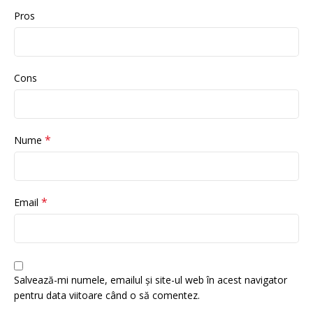
Pros
Cons
*
Nume
*
Email
Salvează-mi numele, emailul și site-ul web în acest navigator
pentru data viitoare când o să comentez.