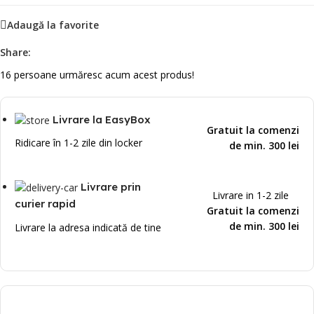
Adaugă la favorite
Share:
16
persoane urmăresc acum acest produs!
Livrare la EasyBox
Gratuit la comenzi
Ridicare în 1-2 zile din locker
de min. 300 lei
Livrare prin
Livrare in 1-2 zile
curier rapid
Gratuit la comenzi
de min. 300 lei
Livrare la adresa indicată de tine