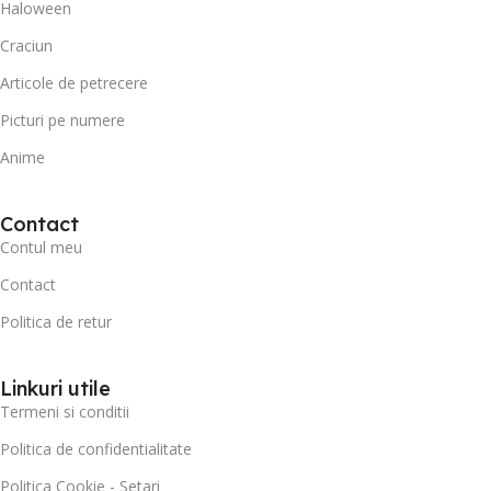
Haloween
Craciun
Articole de petrecere
Picturi pe numere
Anime
Contact
Contul meu
Contact
Politica de retur
Linkuri utile
Termeni si conditii
Politica de confidentialitate
Politica Cookie - Setari