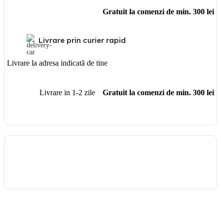
Gratuit la comenzi de min. 300 lei
Livrare prin curier rapid
Livrare la adresa indicată de tine
Livrare in 1-2 zile
Gratuit la comenzi de min. 300 lei