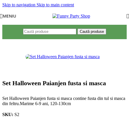
Skip to navigation
Skip to main content
MENIU
Caută produse
Set Halloween Paianjen fusta si masca
Set Halloween Paianjen fusta si masca contine fusta din tul si masca
din feltru.Marime 6-9 ani, 120-130cm
SKU:
S2