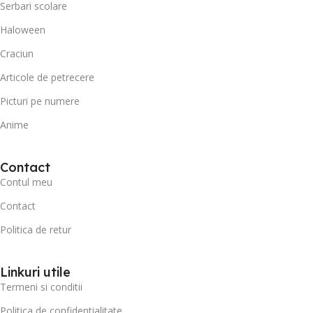
Serbari scolare
Haloween
Craciun
Articole de petrecere
Picturi pe numere
Anime
Contact
Contul meu
Contact
Politica de retur
Linkuri utile
Termeni si conditii
Politica de confidentialitate