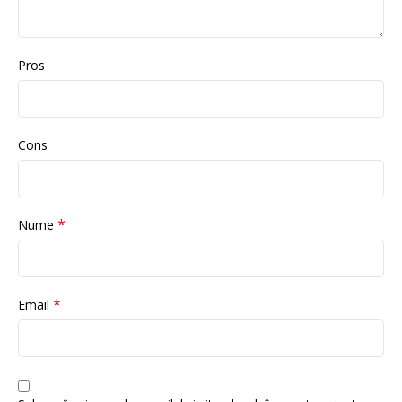
Pros
Cons
*
Nume
*
Email