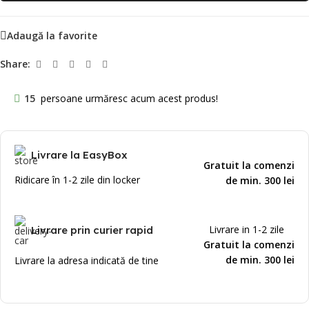
Adaugă la favorite
Share:
15
persoane urmăresc acum acest produs!
Livrare la EasyBox
Gratuit la comenzi
Ridicare în 1-2 zile din locker
de min. 300 lei
Livrare in 1-2 zile
Livrare prin curier rapid
Gratuit la comenzi
de min. 300 lei
Livrare la adresa indicată de tine