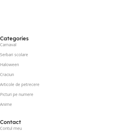
Categories
Carnaval
Serbari scolare
Haloween
Craciun
Articole de petrecere
Picturi pe numere
Anime
Contact
Contul meu