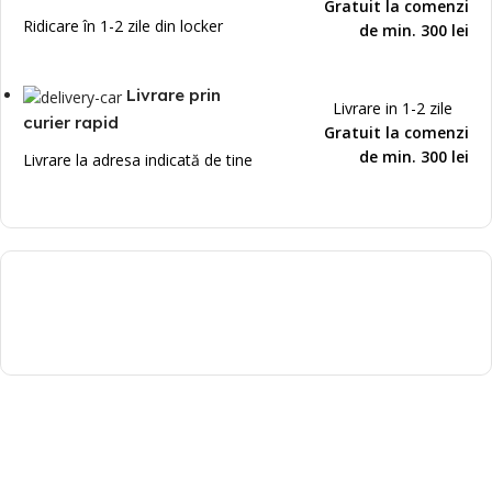
Gratuit la comenzi
Ridicare în 1-2 zile din locker
de min. 300 lei
Livrare prin
Livrare in 1-2 zile
curier rapid
Gratuit la comenzi
de min. 300 lei
Livrare la adresa indicată de tine