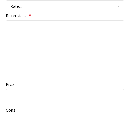
*
Recenzia ta
Pros
Cons