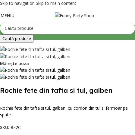
Skip to navigation
Skip to main content
MENIU
Caută produse
Mărește poza
Rochie fete din tafta si tul, galben
Rochie fete din tafta si tul, galben,
cu cordon din tul si fermoar pe
spate.
SKU:
RF2C