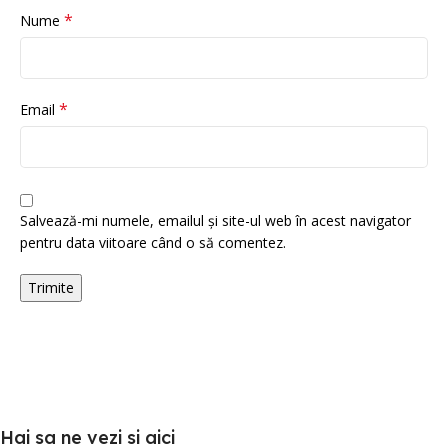
*
Nume
*
Email
Salvează-mi numele, emailul și site-ul web în acest navigator
pentru data viitoare când o să comentez.
Hai sa ne vezi si aici