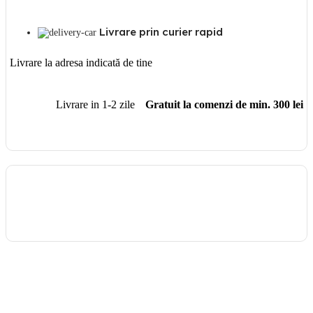
Livrare prin curier rapid
Livrare la adresa indicată de tine
Livrare in 1-2 zile
Gratuit la comenzi de min. 300 lei