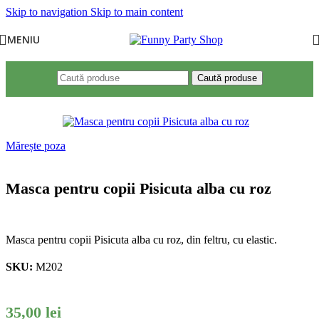
Skip to navigation
Skip to main content
MENIU
Caută produse
Mărește poza
Masca pentru copii Pisicuta alba cu roz
Masca pentru copii Pisicuta alba cu roz, din feltru, cu elastic.
SKU:
M202
35,00
lei