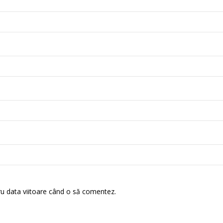
ru data viitoare când o să comentez.