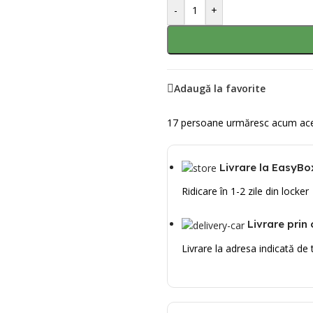
-
+
Adaugă la favorite
17
persoane urmăresc acum ace
Livrare la EasyBo
Ridicare în 1-2 zile din locker
Livrare prin 
Livrare la adresa indicată de 