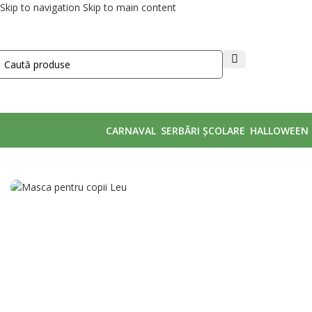
Skip to navigation
Skip to main content
CARNAVAL
SERBĂRI ȘCOLARE
HALLOWEEN