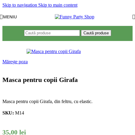
Skip to navigation
Skip to main content
MENIU
Caută produse
Mărește poza
Masca pentru copii Girafa
Masca pentru copii Girafa, din feltru, cu elastic.
SKU:
M14
35,00
lei