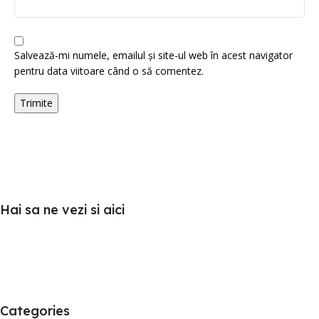
Salvează-mi numele, emailul și site-ul web în acest navigator
pentru data viitoare când o să comentez.
Hai sa ne vezi si aici
Categories