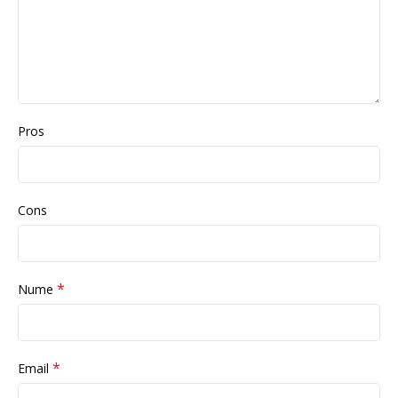
Pros
Cons
*
Nume
*
Email