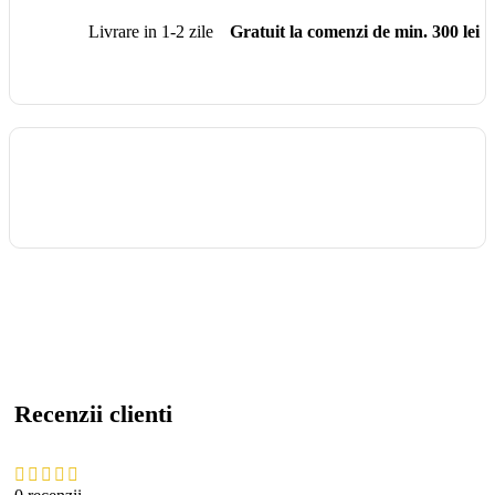
Livrare in 1-2 zile
Gratuit la comenzi de min. 300 lei
Recenzii clienti