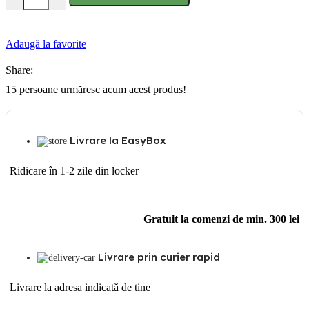
Adaugă la favorite
Share:
15
persoane urmăresc acum acest produs!
Livrare la EasyBox
Ridicare în 1-2 zile din locker
Gratuit la comenzi de min. 300 lei
Livrare prin curier rapid
Livrare la adresa indicată de tine