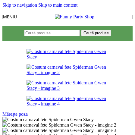
Skip to navigation
Skip to main content
MENIU
Caută produse
Mărește poza