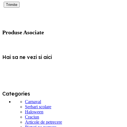
Produse Asociate
Hai sa ne vezi si aici
Categories
Carnaval
Serbari scolare
Haloween
Craciun
Articole de petrecere