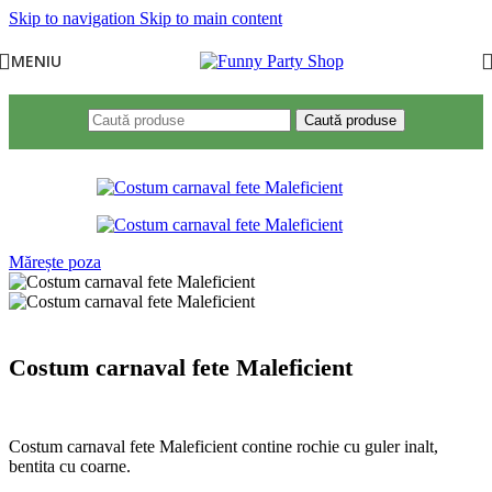
Skip to navigation
Skip to main content
MENIU
Caută produse
Mărește poza
Costum carnaval fete Maleficient
Costum carnaval fete Maleficient contine rochie cu guler inalt,
bentita cu coarne.