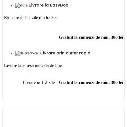
Livrare la EasyBox
Ridicare în 1-2 zile din locker
Gratuit la comenzi de min. 300 lei
Livrare prin curier rapid
Livrare la adresa indicată de tine
Livrare in 1-2 zile
Gratuit la comenzi de min. 300 lei