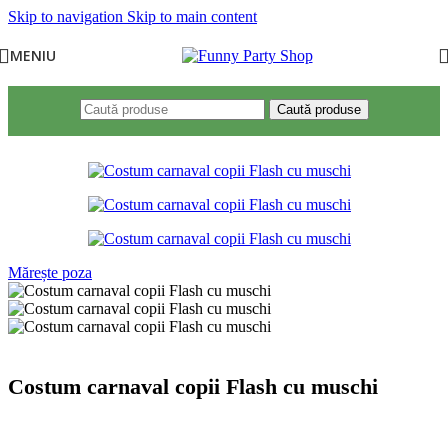
Skip to navigation
Skip to main content
MENIU
Caută produse
Mărește poza
Costum carnaval copii Flash cu muschi