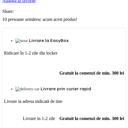
Adaugă la favorite
Share:
10
persoane urmăresc acum acest produs!
Livrare la EasyBox
Ridicare în 1-2 zile din locker
Gratuit la comenzi de min. 300 lei
Livrare prin curier rapid
Livrare la adresa indicată de tine
Livrare in 1-2 zile
Gratuit la comenzi de min. 300 lei