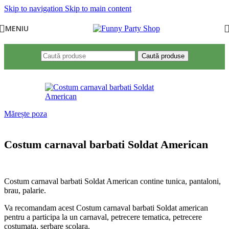
Skip to navigation
Skip to main content
MENIU
Caută produse
Mărește poza
Costum carnaval barbati Soldat American
Costum carnaval barbati Soldat American contine tunica, pantaloni,
brau, palarie.
Va recomandam acest Costum carnaval barbati Soldat american
pentru a participa la un carnaval, petrecere tematica, petrecere
costumata, serbare scolara.