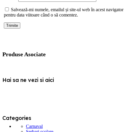
Salvează-mi numele, emailul și site-ul web în acest navigator
pentru data viitoare când o să comentez.
Produse Asociate
Hai sa ne vezi si aici
Categories
Carnaval
Serbari scolare