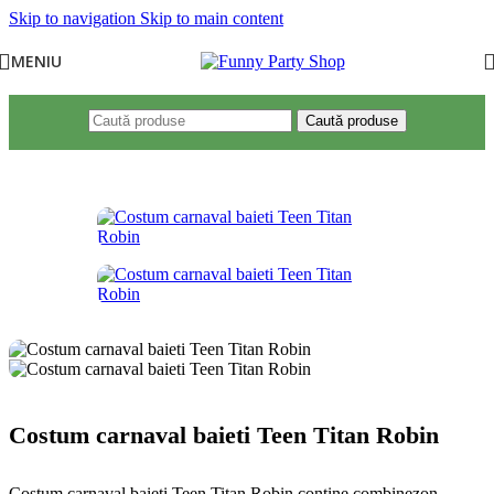
Skip to navigation
Skip to main content
MENIU
Caută produse
Costum carnaval baieti Teen Titan Robin
Costum carnaval baieti Teen Titan Robin contine combinezon,