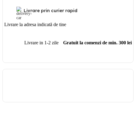
Livrare prin curier rapid
Livrare la adresa indicată de tine
Livrare in 1-2 zile
Gratuit la comenzi de min. 300 lei