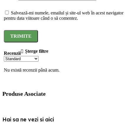
Salvează-mi numele, emailul și site-ul web în acest navigator
pentru data viitoare când o să comentez.
Șterge filtre
Recenzii
Nu există recenzii până acum.
Produse Asociate
Hai sa ne vezi si aici