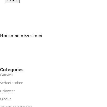
Hai sa ne vezi si aici
Categories
Carnaval
Serbari scolare
Haloween
Craciun