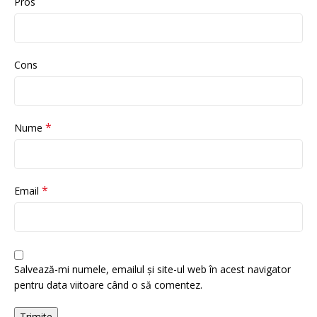
Pros
Cons
*
Nume
*
Email
Salvează-mi numele, emailul și site-ul web în acest navigator
pentru data viitoare când o să comentez.