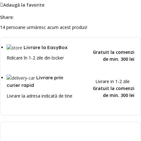
Adaugă la favorite
Share:
14
persoane urmăresc acum acest produs!
Livrare la EasyBox
Gratuit la comenzi
Ridicare în 1-2 zile din locker
de min. 300 lei
Livrare prin
Livrare in 1-2 zile
curier rapid
Gratuit la comenzi
de min. 300 lei
Livrare la adresa indicată de tine