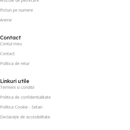
Articole de petrecere
Picturi pe numere
Anime
Contact
Contul meu
Contact
Politica de retur
Linkuri utile
Termeni si conditii
Politica de confidentialitate
Politica Cookie - Setari
Declarație de accesibilitate