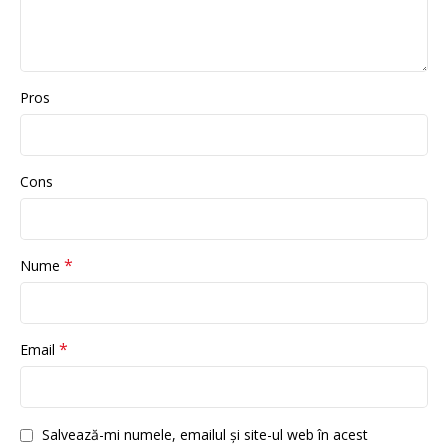
Pros
Cons
*
Nume
*
Email
Salvează-mi numele, emailul și site-ul web în acest