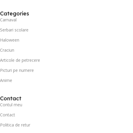
Categories
Carnaval
Serbari scolare
Haloween
Craciun
Articole de petrecere
Picturi pe numere
Anime
Contact
Contul meu
Contact
Politica de retur