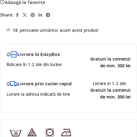
Adaugă la favorite
Share:
18
persoane urmăresc acum acest produs!
Livrare la EasyBox
Gratuit la comenzi
Ridicare în 1-2 zile din locker
de min. 300 lei
Livrare in 1-2 zile
Livrare prin curier rapid
Gratuit la comenzi
Livrare la adresa indicată de tine
de min. 300 lei