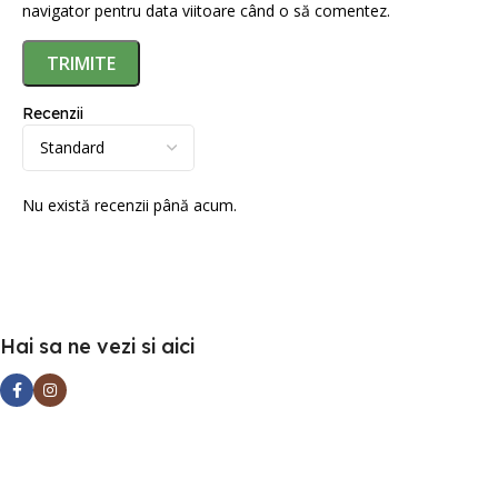
navigator pentru data viitoare când o să comentez.
Recenzii
Nu există recenzii până acum.
Hai sa ne vezi si aici