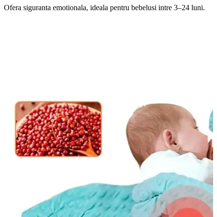
Ofera siguranta emotionala, ideala pentru bebelusi intre 3–24 luni.