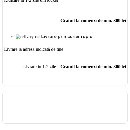
Ridicare în 1-2 zile din locker
Gratuit la comenzi de min. 300 lei
Livrare prin curier rapid
Livrare la adresa indicată de tine
Livrare in 1-2 zile
Gratuit la comenzi de min. 300 lei