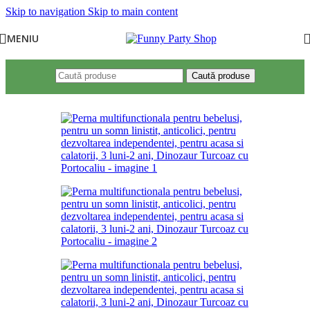
Skip to navigation
Skip to main content
MENIU
Caută produse