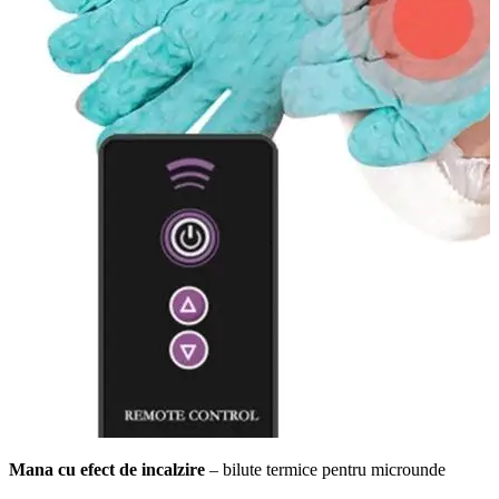
Mana cu efect de incalzire
– bilute termice pentru microunde