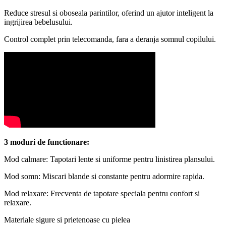
Reduce stresul si oboseala parintilor, oferind un ajutor inteligent la
ingrijirea bebelusului.
Control complet prin telecomanda, fara a deranja somnul copilului.
3 moduri de functionare:
Mod calmare: Tapotari lente si uniforme pentru linistirea plansului.
Mod somn: Miscari blande si constante pentru adormire rapida.
Mod relaxare: Frecventa de tapotare speciala pentru confort si
relaxare.
Materiale sigure si prietenoase cu pielea