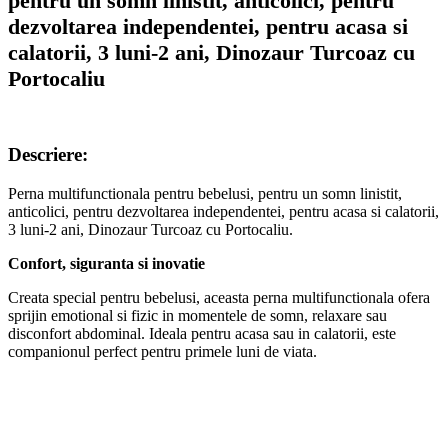
pentru un somn linistit, anticolici, pentru
dezvoltarea independentei, pentru acasa si
calatorii, 3 luni-2 ani, Dinozaur Turcoaz cu
Portocaliu
Descriere:
Perna multifunctionala pentru bebelusi, pentru un somn linistit,
anticolici, pentru dezvoltarea independentei, pentru acasa si calatorii,
3 luni-2 ani, Dinozaur Turcoaz cu Portocaliu.
Confort, siguranta si inovatie
Creata special pentru bebelusi, aceasta perna multifunctionala ofera
sprijin emotional si fizic in momentele de somn, relaxare sau
disconfort abdominal. Ideala pentru acasa sau in calatorii, este
companionul perfect pentru primele luni de viata.