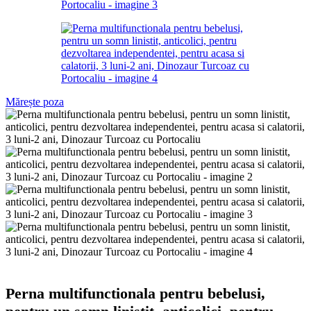
Mărește poza
Perna multifunctionala pentru bebelusi,