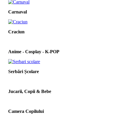
Carnaval
Craciun
Anime - Cosplay - K‑POP
Serbări Școlare
Jucarii, Copii & Bebe
Camera Copilului