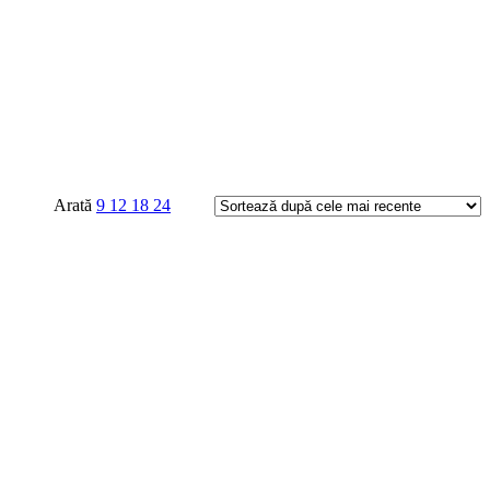
Arată
9
12
18
24