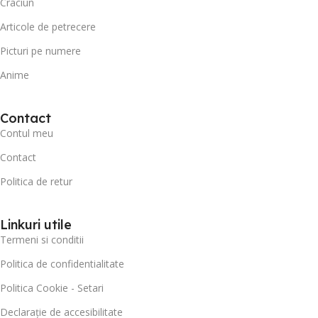
Craciun
Articole de petrecere
Picturi pe numere
Anime
Contact
Contul meu
Contact
Politica de retur
Linkuri utile
Termeni si conditii
Politica de confidentialitate
Politica Cookie - Setari
Declarație de accesibilitate