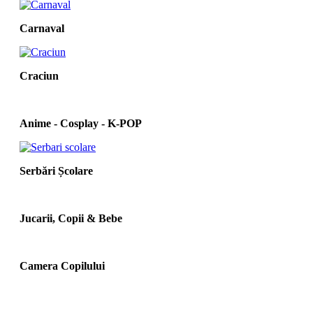
Carnaval
Craciun
Anime - Cosplay - K‑POP
Serbări Școlare
Jucarii, Copii & Bebe
Camera Copilului