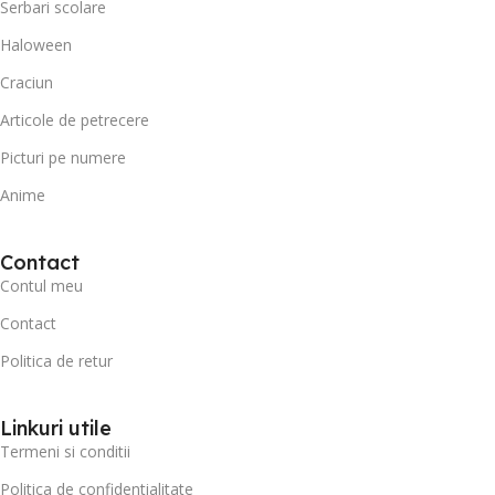
Serbari scolare
Haloween
Craciun
Articole de petrecere
Picturi pe numere
Anime
Contact
Contul meu
Contact
Politica de retur
Linkuri utile
Termeni si conditii
Politica de confidentialitate