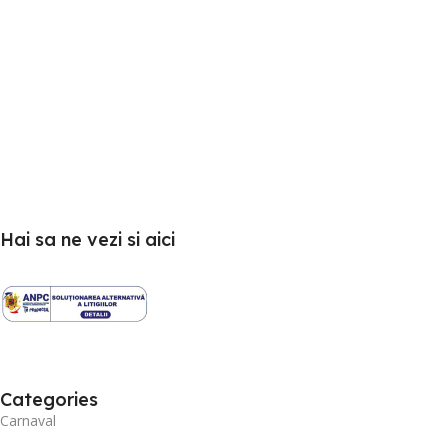
Hai sa ne vezi si aici
Categories
Carnaval