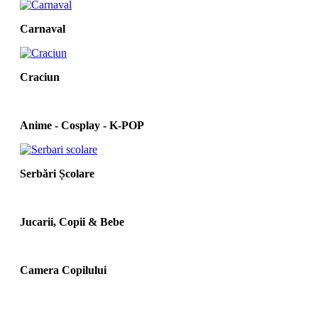
Carnaval
Craciun
Anime - Cosplay - K‑POP
Serbări Școlare
Jucarii, Copii & Bebe
Camera Copilului