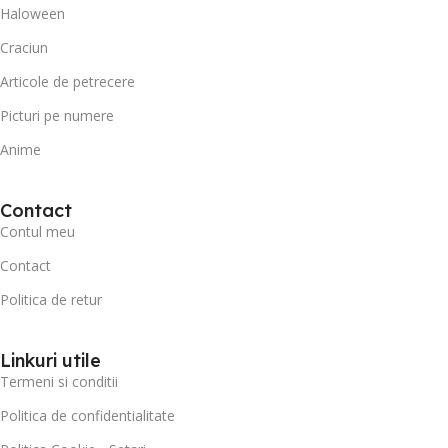
Haloween
Craciun
Articole de petrecere
Picturi pe numere
Anime
Contact
Contul meu
Contact
Politica de retur
Linkuri utile
Termeni si conditii
Politica de confidentialitate