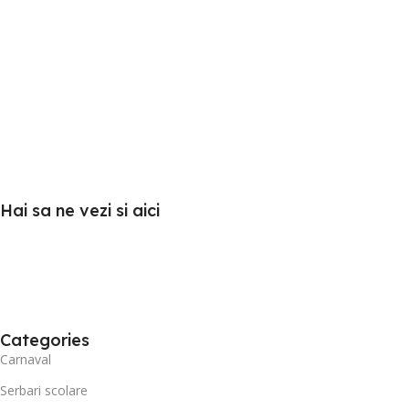
Hai sa ne vezi si aici
Categories
Carnaval
Serbari scolare