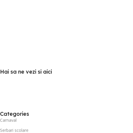
Hai sa ne vezi si aici
Categories
Carnaval
Serbari scolare