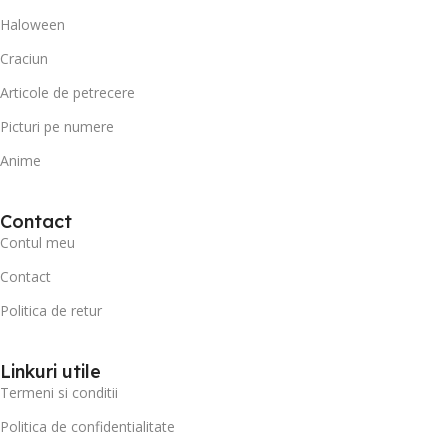
Haloween
Craciun
Articole de petrecere
Picturi pe numere
Anime
Contact
Contul meu
Contact
Politica de retur
Linkuri utile
Termeni si conditii
Politica de confidentialitate