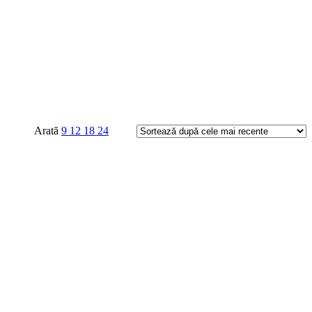
Arată
9
12
18
24