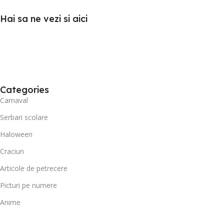
Hai sa ne vezi si aici
Categories
Carnaval
Serbari scolare
Haloween
Craciun
Articole de petrecere
Picturi pe numere
Anime