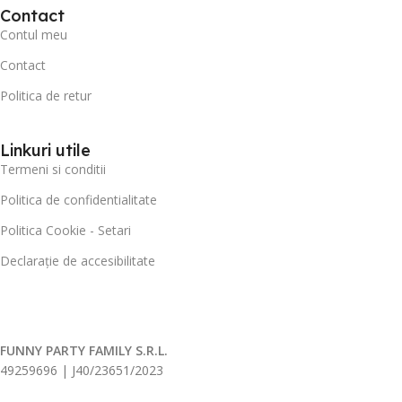
Contact
Contul meu
Contact
Politica de retur
Linkuri utile
Termeni si conditii
Politica de confidentialitate
Politica Cookie - Setari
Declarație de accesibilitate
FUNNY PARTY FAMILY S.R.L.
49259696 | J40/23651/2023