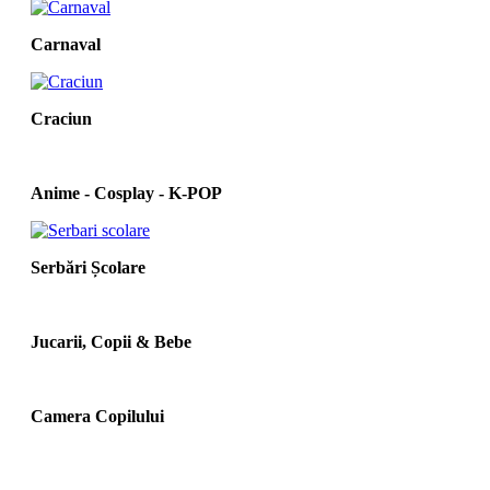
Carnaval
Craciun
Anime - Cosplay - K‑POP
Serbări Școlare
Jucarii, Copii & Bebe
Camera Copilului