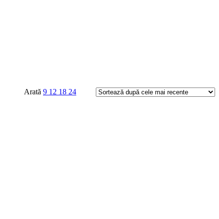
Arată
9
12
18
24