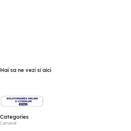
Hai sa ne vezi si aici
Categories
Carnaval