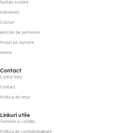
Serbari scolare
Haloween
Craciun
Articole de petrecere
Picturi pe numere
Anime
Contact
Contul meu
Contact
Politica de retur
Linkuri utile
Termeni si conditii
Politica de confidentialitate