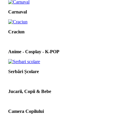
Carnaval
Craciun
Anime - Cosplay - K‑POP
Serbări Școlare
Jucarii, Copii & Bebe
Camera Copilului