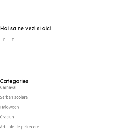
Hai sa ne vezi si aici
Categories
Carnaval
Serbari scolare
Haloween
Craciun
Articole de petrecere