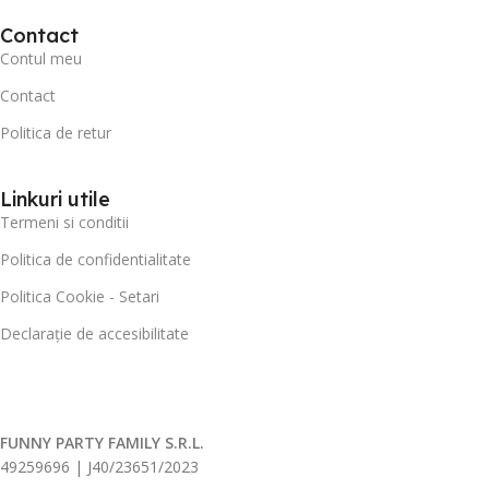
Contact
Contul meu
Contact
Politica de retur
Linkuri utile
Termeni si conditii
Politica de confidentialitate
Politica Cookie - Setari
Declarație de accesibilitate
FUNNY PARTY FAMILY S.R.L.
49259696 | J40/23651/2023