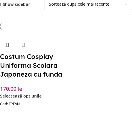
Show sidebar
Costum Cosplay
Uniforma Scolara
Japoneza cu funda
170,00
lei
Selectează opțiunile
Cod:
FPFAN1