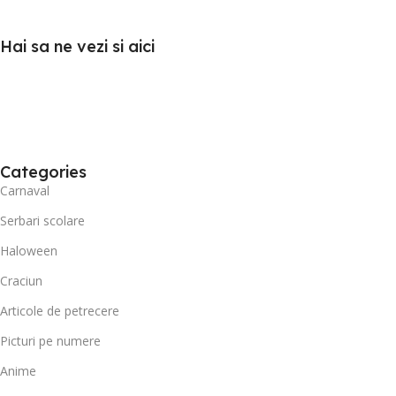
Hai sa ne vezi si aici
Categories
Carnaval
Serbari scolare
Haloween
Craciun
Articole de petrecere
Picturi pe numere
Anime