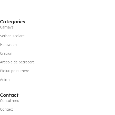
Categories
Carnaval
Serbari scolare
Haloween
Craciun
Articole de petrecere
Picturi pe numere
Anime
Contact
Contul meu
Contact