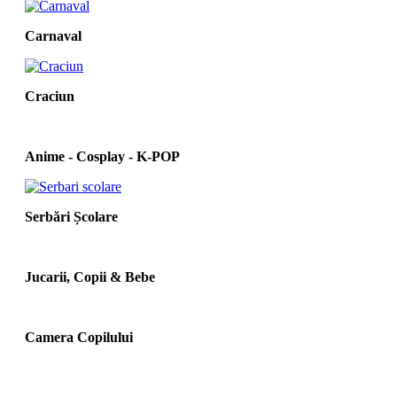
Carnaval
Craciun
Anime - Cosplay - K‑POP
Serbări Școlare
Jucarii, Copii & Bebe
Camera Copilului