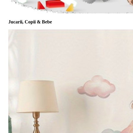
Jucarii, Copii & Bebe