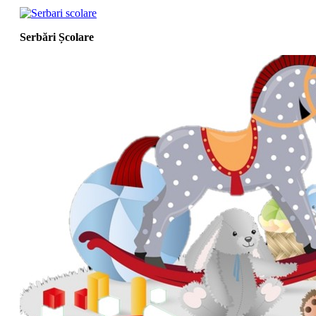
Serbări Școlare