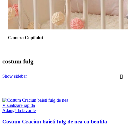
Camera Copilului
costum fulg
Show sidebar
Vizualizare rapidă
Adaugă la favorite
Costum Craciun baieti fulg de nea cu bentita