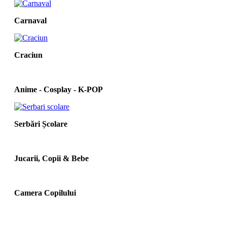
Carnaval
Craciun
Anime - Cosplay - K‑POP
Serbări Școlare
Jucarii, Copii & Bebe
Camera Copilului