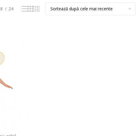
18
24