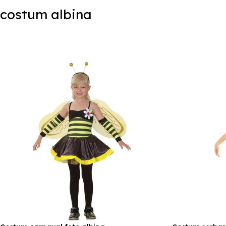
costum albina