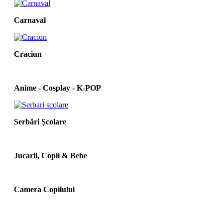
Carnaval
Craciun
Anime - Cosplay - K‑POP
Serbări Școlare
Jucarii, Copii & Bebe
Camera Copilului