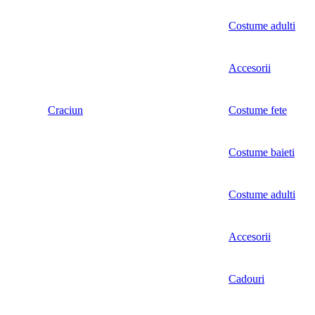
Costume adulti
Accesorii
Craciun
Costume fete
Costume baieti
Costume adulti
Accesorii
Cadouri