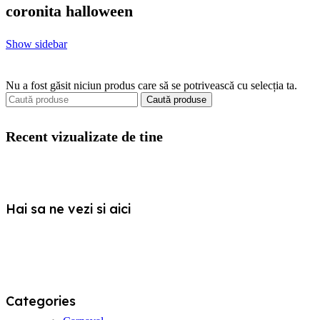
coronita halloween
Show sidebar
Nu a fost găsit niciun produs care să se potrivească cu selecția ta.
Caută produse
Recent vizualizate de tine
Hai sa ne vezi si aici
Categories