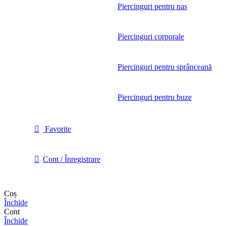
Piercinguri pentru nas
Piercinguri corporale
Piercinguri pentru sprânceană
Piercinguri pentru buze
Favorite
Cont / Înregistrare
Coș
Închide
Cont
Închide