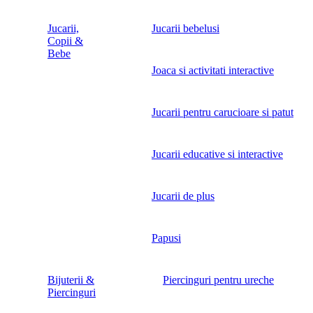
Jucarii,
Jucarii bebelusi
Copii &
Bebe
Joaca si activitati interactive
Jucarii pentru carucioare si patut
Jucarii educative si interactive
Jucarii de plus
Papusi
Bijuterii &
Piercinguri pentru ureche
Piercinguri