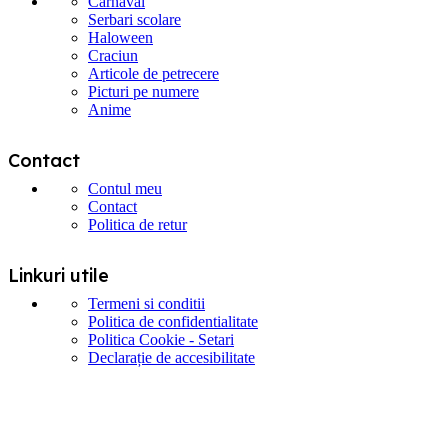
Carnaval
Serbari scolare
Haloween
Craciun
Articole de petrecere
Picturi pe numere
Anime
Contact
Contul meu
Contact
Politica de retur
Linkuri utile
Termeni si conditii
Politica de confidentialitate
Politica Cookie - Setari
Declarație de accesibilitate