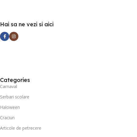
Hai sa ne vezi si aici
Categories
Carnaval
Serbari scolare
Haloween
Craciun
Articole de petrecere